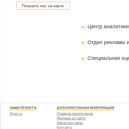
Показать нас на карте
Центр аналитики
Отдел рекламы 
Специальная оце
НАШИ ПРОЕКТЫ
ДОПОЛНИТЕЛЬНАЯ ИНФОРМАЦИЯ
Prian.ru
Правила перепечатки
Реклама на сайте
Обратная связь
Контакты