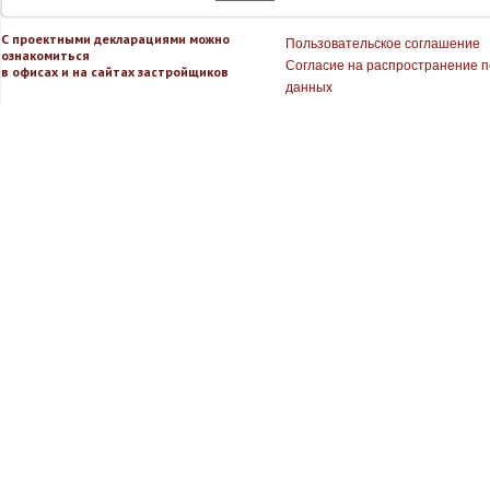
С проектными декларациями можно
Пользовательское соглашение
ознакомиться
Согласие на распространение 
в офисах и на сайтах застройщиков
данных